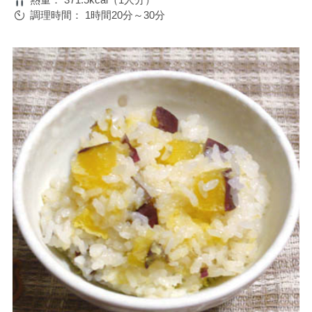
調理時間：
1時間20分～30分