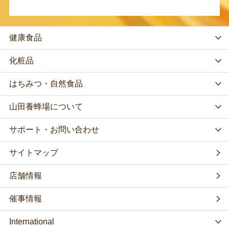
健康食品
化粧品
はちみつ・自然食品
山田養蜂場について
サポート・お問い合わせ
サイトマップ
店舗情報
催事情報
International