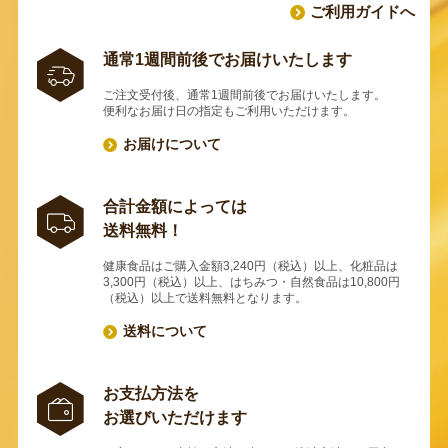
ご利用ガイドへ
通常1週間前後でお届けいたします
ご注文受付後、通常1週間前後でお届けいたします。
便利なお届け日の指定もご利用いただけます。
お届けについて
合計金額によっては
送料無料！
健康食品はご購入金額3,240円（税込）以上、化粧品は
3,300円（税込）以上、はちみつ・自然食品は10,800円
（税込）以上で送料無料となります。
送料について
お支払方法を
お選びいただけます