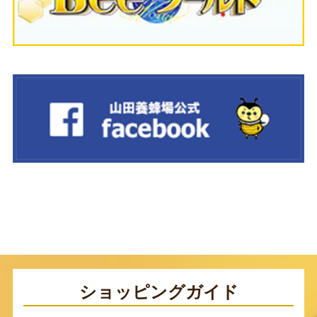
ショッピングガイド