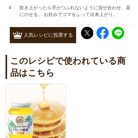
炊き上がったら芋がつぶれないように混ぜ合わせ、器
にのせる。 お好みでゴマをふって出来上がり。
人気レシピに投票する
このレシピで使われている商
品はこちら