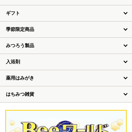
ギフト
季節限定商品
みつろう製品
入浴剤
薬用はみがき
はちみつ雑貨