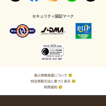
セキュリティ認証マーク
個人情報保護について
特定商取引法に基づく表示
利用規約