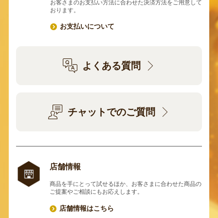
お客さまのお支払い方法に合わせた決済方法をご用意して
おります。
お支払いについて
よくある質問
チャットでのご質問
店舗情報
商品を手にとって試せるほか、お客さまに合わせた商品の
ご提案やご相談にもお応えします。
店舗情報はこちら