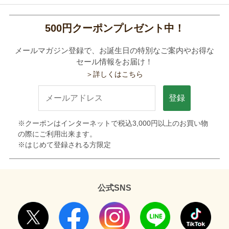
500円クーポンプレゼント中！
メールマガジン登録で、お誕生日の特別なご案内やお得な
セール情報をお届け！
＞詳しくはこちら
登録
※クーポンはインターネットで税込3,000円以上のお買い物
の際にご利用出来ます。
※はじめて登録される方限定
公式SNS