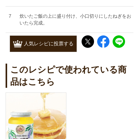
炊いたご飯の上に盛り付け、小口切りにしたねぎをお
いたら完成。
人気レシピに投票する
このレシピで使われている商
品はこちら