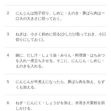
にんじんは拍子切り、しめじ・えのき・豚ばら肉は一
口大の大きさに切っておく。
ねぎは、小さく斜めに切る(少しだけ取っておき、小口
切りにしておく)。
鍋に、だし汁・しょう油・みりん・料理酒・はちみつ
を入れ一煮立ちさせる。そこに、にんじん・しめじ・
えのきを入れる。
にんじんが半煮えになったら、豚ばら肉を加え、もず
くも加える。
ねぎ・にんにく・しょうがを加え、水溶き片栗粉を回
しかける。