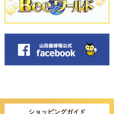
ショッピングガイド