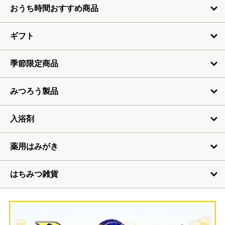
おうち時間おすすめ商品
ギフト
季節限定商品
みつろう製品
入浴剤
薬用はみがき
はちみつ雑貨