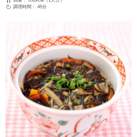
調理時間：
45分