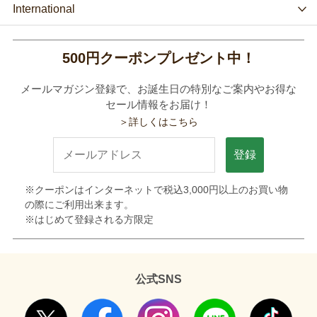
International
500円クーポンプレゼント中！
メールマガジン登録で、お誕生日の特別なご案内やお得な
セール情報をお届け！
＞詳しくはこちら
登録
※クーポンはインターネットで税込3,000円以上のお買い物
の際にご利用出来ます。
※はじめて登録される方限定
公式SNS