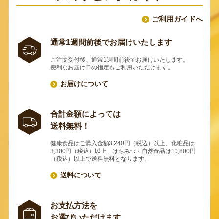
ご利用ガイドへ
通常1週間前後でお届けいたします
ご注文受付後、通常1週間前後でお届けいたします。
便利なお届け日の指定もご利用いただけます。
お届けについて
合計金額によっては
送料無料！
健康食品はご購入金額3,240円（税込）以上、化粧品は
3,300円（税込）以上、はちみつ・自然食品は10,800円
（税込）以上で送料無料となります。
送料について
お支払方法を
お選びいただけます