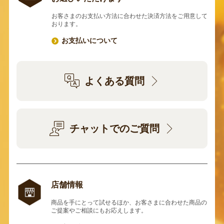
お客さまのお支払い方法に合わせた決済方法をご用意して
おります。
お支払いについて
よくある質問
チャットでのご質問
店舗情報
商品を手にとって試せるほか、お客さまに合わせた商品の
ご提案やご相談にもお応えします。