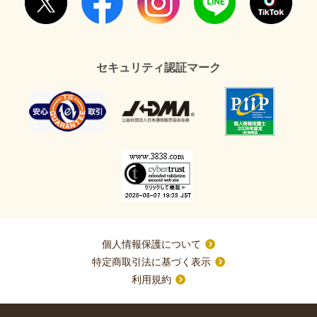
セキュリティ認証マーク
個人情報保護について
特定商取引法に基づく表示
利用規約