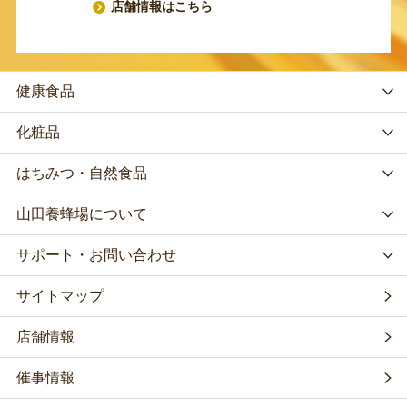
店舗情報はこちら
健康食品
化粧品
はちみつ・自然食品
山田養蜂場について
サポート・お問い合わせ
サイトマップ
店舗情報
催事情報