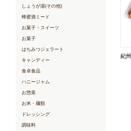
しょうが湯(その他)
蜂蜜酒ミード
お菓子・スイーツ
お菓子
はちみつジェラート
紀州
キャンディー
食卓食品
ハニージャム
お惣菜
お米・麺類
ドレッシング
調味料