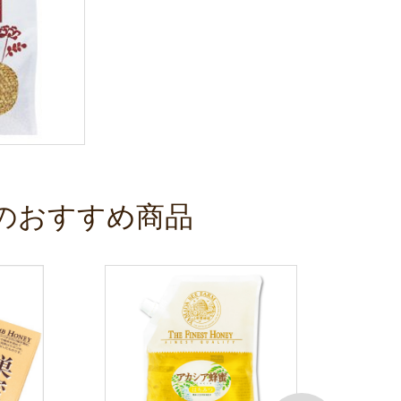
のおすすめ商品