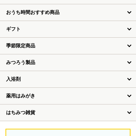
おうち時間おすすめ商品
ギフト
季節限定商品
みつろう製品
入浴剤
薬用はみがき
はちみつ雑貨