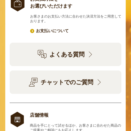
お選びいただけます
お客さまのお支払い方法に合わせた決済方法をご用意して
おります。
お支払いについて
よくある質問
チャットでのご質問
店舗情報
商品を手にとって試せるほか、お客さまに合わせた商品の
ご提案やご相談にもお応えします。