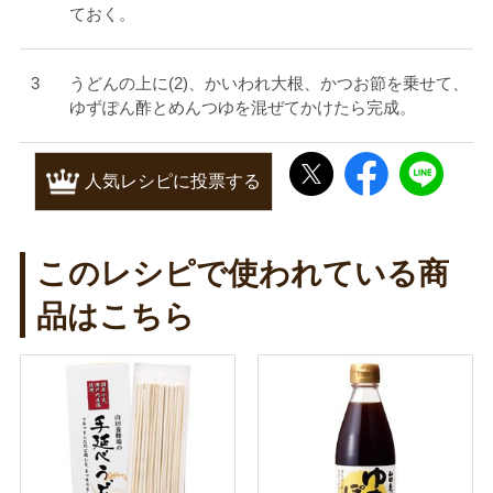
ておく。
うどんの上に(2)、かいわれ大根、かつお節を乗せて、
ゆずぽん酢とめんつゆを混ぜてかけたら完成。
人気レシピに投票する
このレシピで使われている商
品はこちら