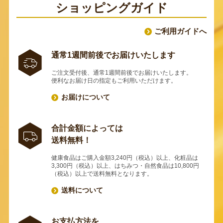
ショッピングガイド
ご利用ガイドへ
通常1週間前後でお届けいたします
ご注文受付後、通常1週間前後でお届けいたします。
便利なお届け日の指定もご利用いただけます。
お届けについて
合計金額によっては
送料無料！
健康食品はご購入金額3,240円（税込）以上、化粧品は
3,300円（税込）以上、はちみつ・自然食品は10,800円
（税込）以上で送料無料となります。
送料について
お支払方法を