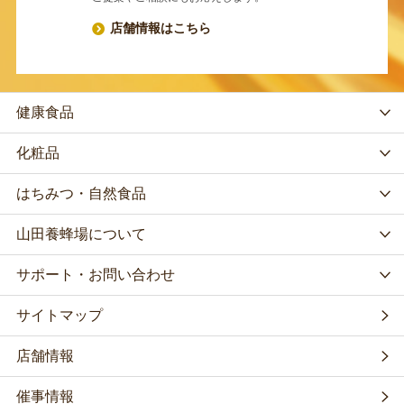
店舗情報はこちら
健康食品
化粧品
はちみつ・自然食品
山田養蜂場について
サポート・お問い合わせ
サイトマップ
店舗情報
催事情報