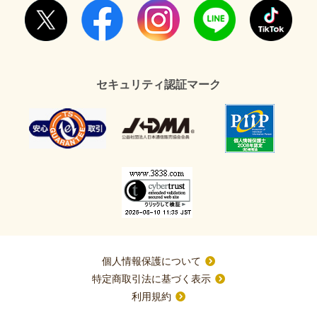
セキュリティ認証マーク
個人情報保護について
特定商取引法に基づく表示
利用規約