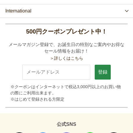
International
500円クーポンプレゼント中！
メールマガジン登録で、お誕生日の特別なご案内やお得な
セール情報をお届け！
＞詳しくはこちら
登録
※クーポンはインターネットで税込3,000円以上のお買い物
の際にご利用出来ます。
※はじめて登録される方限定
公式SNS