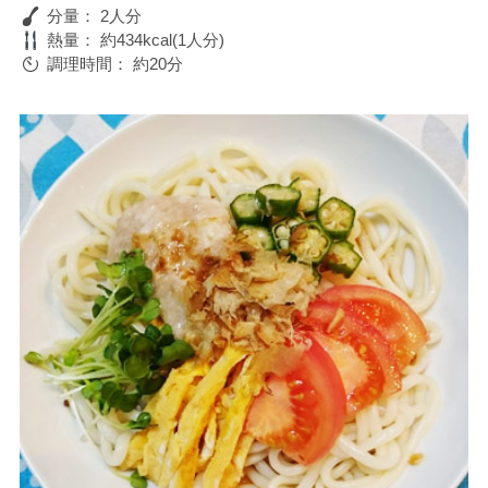
分量：
2人分
熱量：
約434kcal(1人分)
調理時間：
約20分