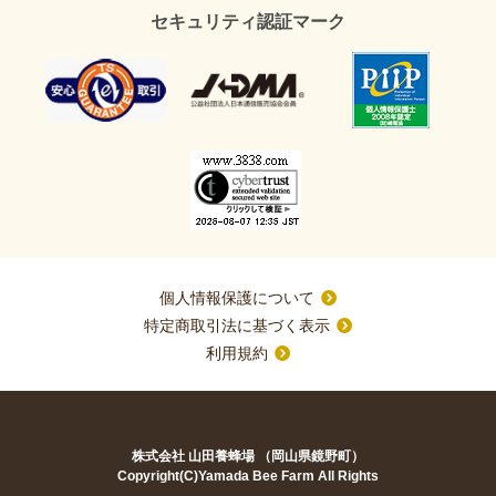
セキュリティ認証マーク
個人情報保護について
特定商取引法に基づく表示
利用規約
株式会社 山田養蜂場 （岡山県鏡野町）
Copyright(C)Yamada Bee Farm All Rights