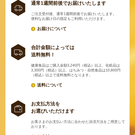
通常1週間前後でお届けいたします
ご注文受付後、通常1週間前後でお届けいたします。
便利なお届け日の指定もご利用いただけます。
お届けについて
合計金額によっては
送料無料！
健康食品はご購入金額3,240円（税込）以上、化粧品は
3,300円（税込）以上、はちみつ・自然食品は10,800円
（税込）以上で送料無料となります。
送料について
お支払方法を
お選びいただけます
お客さまのお支払い方法に合わせた決済方法をご用意して
おります。