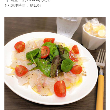
調理時間：
約10分