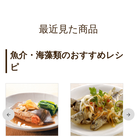
最近見た商品
魚介・海藻類のおすすめレシ
ピ
前
次