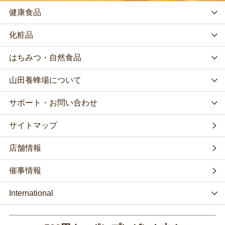
健康食品
化粧品
はちみつ・自然食品
山田養蜂場について
サポート・お問い合わせ
サイトマップ
店舗情報
催事情報
International