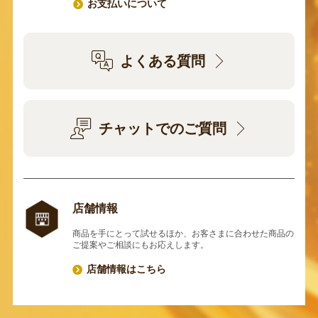
お支払いについて
よくある質問
チャットでのご質問
店舗情報
商品を手にとって試せるほか、お客さまに合わせた商品の
ご提案やご相談にもお応えします。
店舗情報はこちら