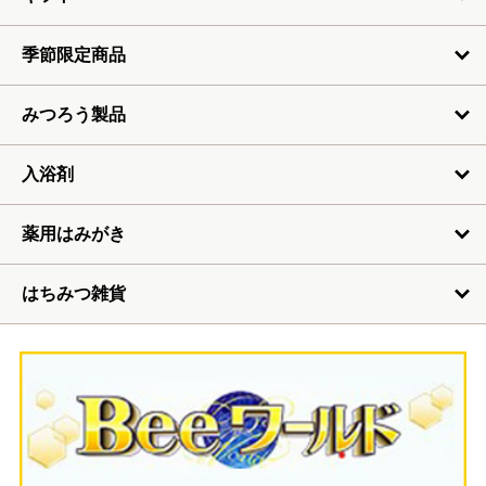
季節限定商品
みつろう製品
入浴剤
薬用はみがき
はちみつ雑貨