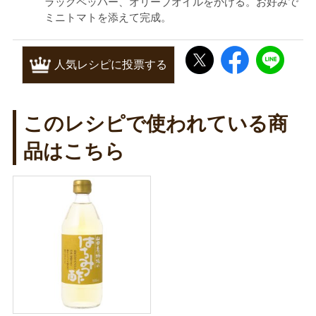
ラックペッパー、オリーブオイルをかける。お好みで
ミニトマトを添えて完成。
人気レシピに投票する
このレシピで使われている商
品はこちら