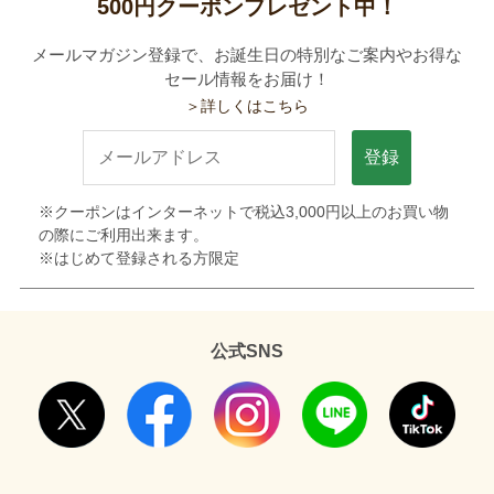
500円クーポンプレゼント中！
メールマガジン登録で、お誕生日の特別なご案内やお得な
セール情報をお届け！
＞詳しくはこちら
登録
※クーポンはインターネットで税込3,000円以上のお買い物
の際にご利用出来ます。
※はじめて登録される方限定
公式SNS