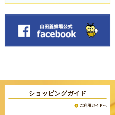
ショッピングガイド
ご利用ガイドへ