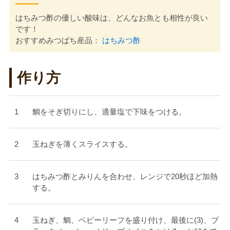
はちみつ酢の優しい酸味は、どんなお魚とも相性が良い
です！
おすすめみつばち産品：
はちみつ酢
作り方
鯛をそぎ切りにし、適量塩で下味をつける。
玉ねぎを薄くスライスする。
はちみつ酢とみりんを合わせ、レンジで20秒ほど加熱
する。
玉ねぎ、鯛、ベビーリーフを盛り付け、最後に(3)、ブ