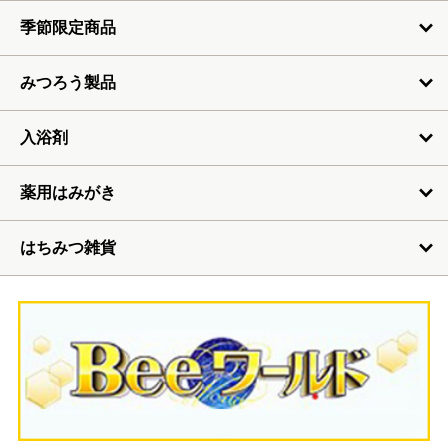
季節限定商品
みつろう製品
入浴剤
薬用はみがき
はちみつ雑貨