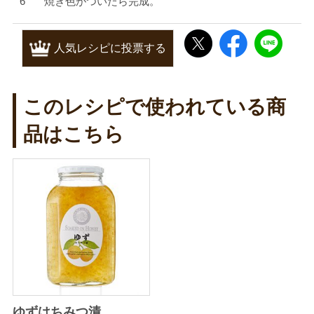
焼き色がついたら完成。
人気レシピに投票する
このレシピで使われている商
品はこちら
ゆずはちみつ漬