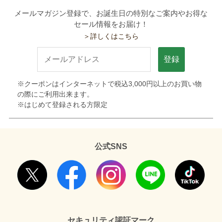
メールマガジン登録で、お誕生日の特別なご案内やお得な
セール情報をお届け！
＞詳しくはこちら
登録
※クーポンはインターネットで税込3,000円以上のお買い物
の際にご利用出来ます。
※はじめて登録される方限定
公式SNS
セキュリティ認証マーク