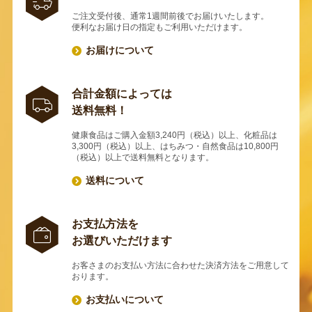
ご注文受付後、通常1週間前後でお届けいたします。
便利なお届け日の指定もご利用いただけます。
お届けについて
合計金額によっては
送料無料！
健康食品はご購入金額3,240円（税込）以上、化粧品は
3,300円（税込）以上、はちみつ・自然食品は10,800円
（税込）以上で送料無料となります。
送料について
お支払方法を
お選びいただけます
お客さまのお支払い方法に合わせた決済方法をご用意して
おります。
お支払いについて