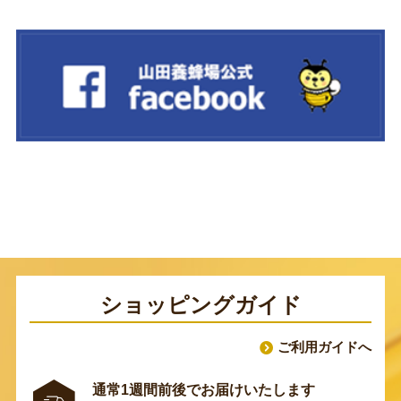
ショッピングガイド
ご利用ガイドへ
通常1週間前後でお届けいたします