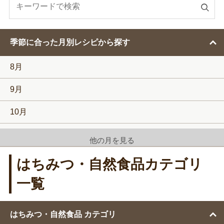
検
索
す
季節に合った月別レシピから探す
る
8月
9月
10月
11月
他の月を見る
12月
はちみつ・自然食品カテゴリ
1月
一覧
2月
はちみつ・自然食品 カテゴリ