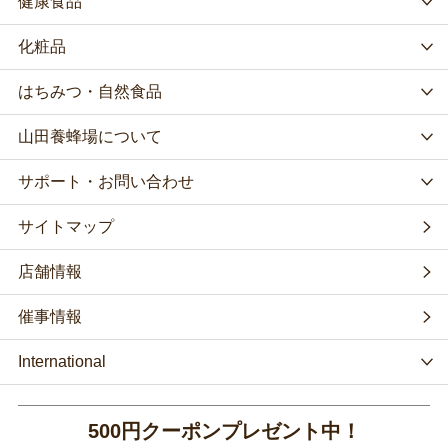
健康食品
化粧品
はちみつ・自然食品
山田養蜂場について
サポート・お問い合わせ
サイトマップ
店舗情報
催事情報
International
500円クーポンプレゼント中！