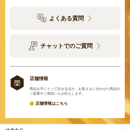
よくある質問
チャットでのご質問
店舗情報
商品を手にとって試せるほか、お客さまに合わせた商品の
ご提案やご相談にもお応えします。
店舗情報はこちら