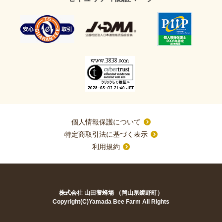
個人情報保護について
特定商取引法に基づく表示
利用規約
株式会社 山田養蜂場 （岡山県鏡野町）
Copyright(C)Yamada Bee Farm All Rights