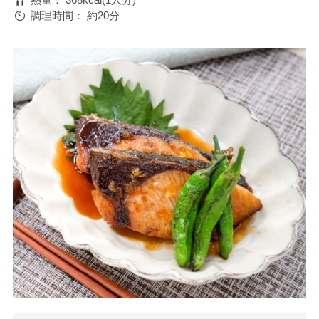
調理時間：
約20分