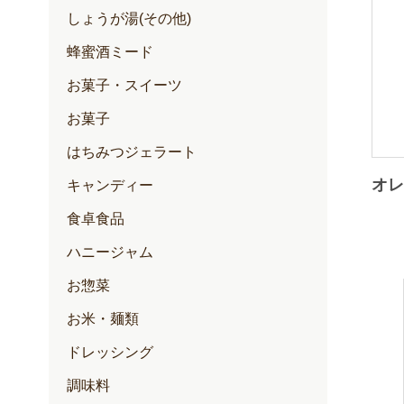
しょうが湯(その他)
蜂蜜酒ミード
お菓子・スイーツ
お菓子
はちみつジェラート
オレ
キャンディー
食卓食品
ハニージャム
お惣菜
お米・麺類
ドレッシング
調味料