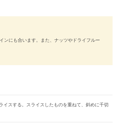
ワインにも合います。また、ナッツやドライフルー
ライスする。スライスしたものを重ねて、斜めに千切