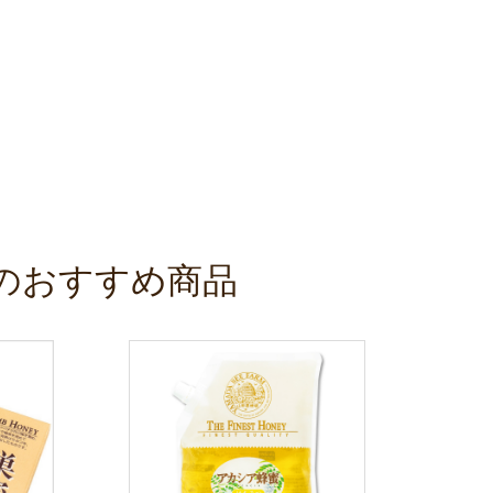
のおすすめ商品