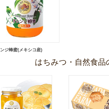
ンジ蜂蜜(メキシコ産)
はちみつ・自然食品