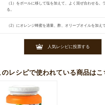
（1）をボールに移して塩を加えて、よく混ぜ合わせる。
る。
（2）にオレンジ蜂蜜を適量、酢、オリーブオイルを加え
人気レシピに投票する
このレシピで使われている商品はこ