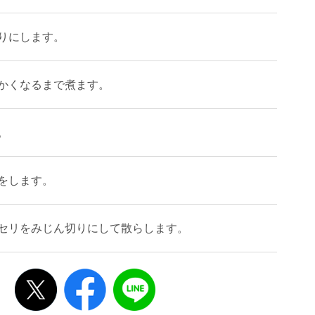
りにします。
かくなるまで煮ます。
。
をします。
セリをみじん切りにして散らします。