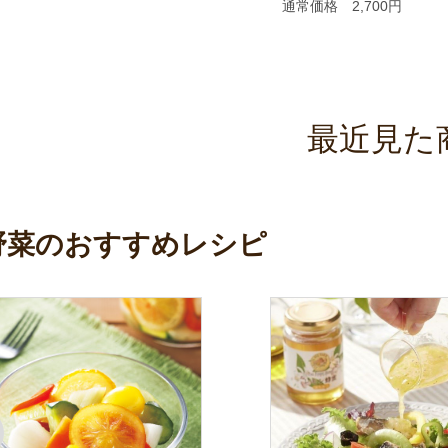
通常価格 2,700円
最近見た
野菜のおすすめレシピ