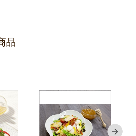
通常価格
商品