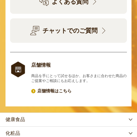
よくある質問
チャットでのご質問
店舗情報
商品を手にとって試せるほか、お客さまに合わせた商品の
ご提案やご相談にもお応えします。
店舗情報はこちら
健康食品
化粧品