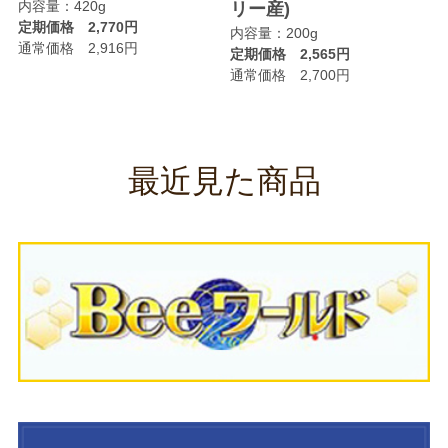
内容量：420g
リー産)
定期価格 2,770円
内容量：200g
通常価格 2,916円
定期価格 2,565円
通常価格 2,700円
最近見た商品