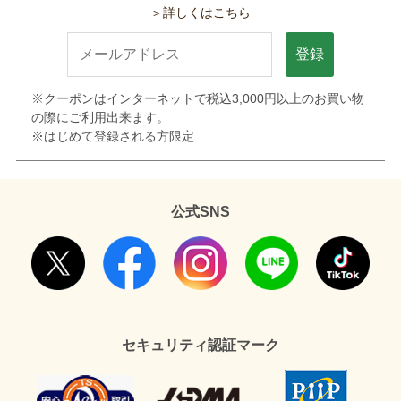
＞詳しくはこちら
登録
※クーポンはインターネットで税込3,000円以上のお買い物
の際にご利用出来ます。
※はじめて登録される方限定
公式SNS
セキュリティ認証マーク