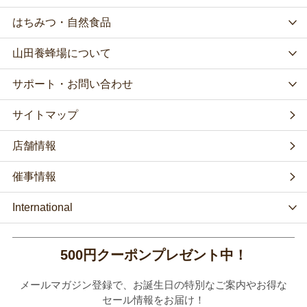
はちみつ・自然食品
山田養蜂場について
サポート・お問い合わせ
サイトマップ
店舗情報
催事情報
International
500円クーポンプレゼント中！
メールマガジン登録で、お誕生日の特別なご案内やお得な
セール情報をお届け！