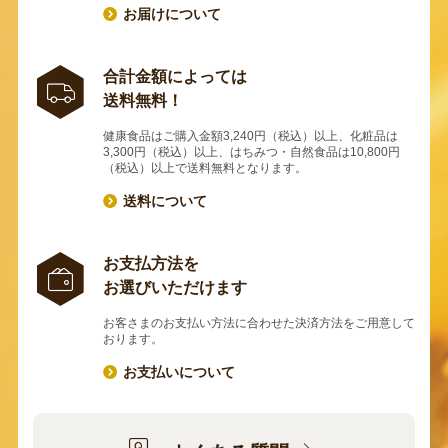
お届けについて
合計金額によっては
送料無料！
健康食品はご購入金額3,240円（税込）以上、化粧品は
3,300円（税込）以上、はちみつ・自然食品は10,800円
（税込）以上で送料無料となります。
送料について
お支払方法を
お選びいただけます
お客さまのお支払い方法に合わせた決済方法をご用意して
おります。
お支払いについて