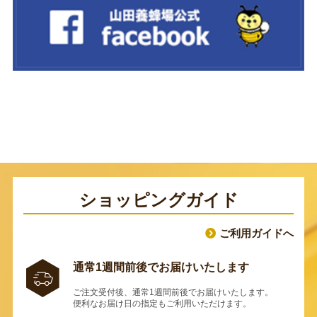
ショッピングガイド
ご利用ガイドへ
通常1週間前後でお届けいたします
ご注文受付後、通常1週間前後でお届けいたします。
便利なお届け日の指定もご利用いただけます。