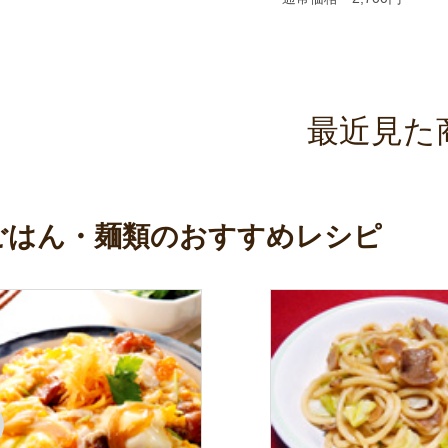
最近見た
ごはん・麺類のおすすめレシピ