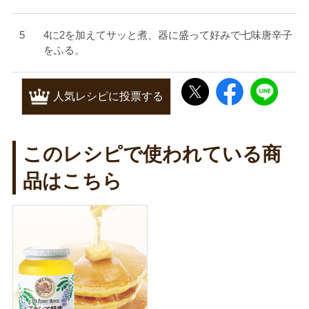
4に2を加えてサッと煮、器に盛って好みで七味唐辛子
をふる。
人気レシピに投票する
このレシピで使われている商
品はこちら