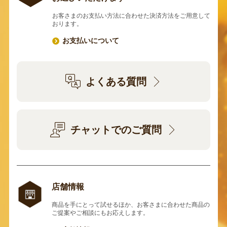
お客さまのお支払い方法に合わせた決済方法をご用意して
おります。
お支払いについて
よくある質問
チャットでのご質問
店舗情報
商品を手にとって試せるほか、お客さまに合わせた商品の
ご提案やご相談にもお応えします。