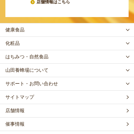
店舗情報はこちら
健康食品
化粧品
はちみつ・自然食品
山田養蜂場について
サポート・お問い合わせ
サイトマップ
店舗情報
催事情報