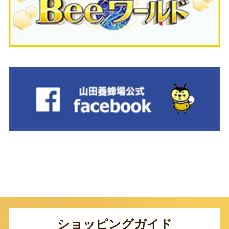
ショッピングガイド