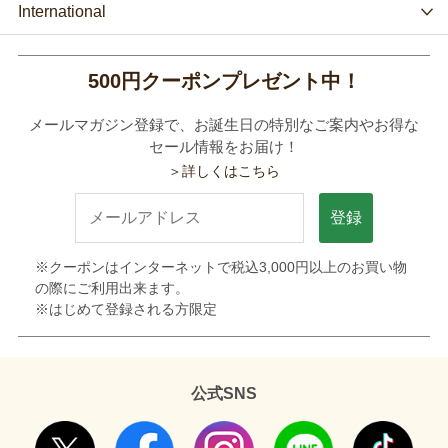
International
500円クーポンプレゼント中！
メールマガジン登録で、お誕生日の特別なご案内やお得な
セール情報をお届け！
＞詳しくはこちら
登録
※クーポンはインターネットで税込3,000円以上のお買い物
の際にご利用出来ます。
※はじめて登録される方限定
公式SNS