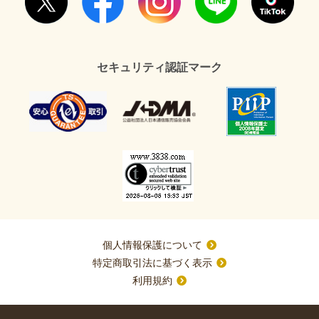
セキュリティ認証マーク
個人情報保護について
特定商取引法に基づく表示
利用規約