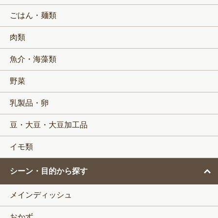
ごはん・麺類
肉類
魚介・海藻類
野菜
乳製品・卵
豆・大豆・大豆加工品
イモ類
シーン・目的から探す
メインディッシュ
おかず