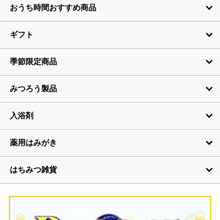
おうち時間おすすめ商品
ギフト
季節限定商品
みつろう製品
入浴剤
薬用はみがき
はちみつ雑貨