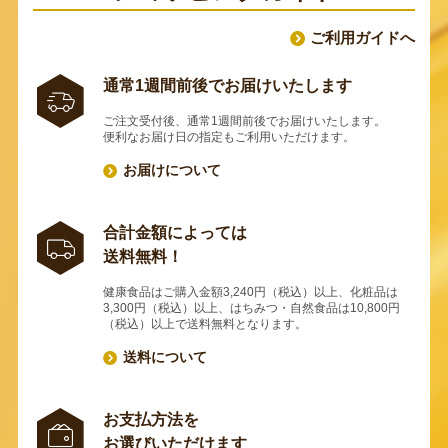
ご利用ガイドへ
通常1週間前後でお届けいたします
ご注文受付後、通常1週間前後でお届けいたします。
便利なお届け日の指定もご利用いただけます。
お届けについて
合計金額によっては
送料無料！
健康食品はご購入金額3,240円（税込）以上、化粧品は
3,300円（税込）以上、はちみつ・自然食品は10,800円
（税込）以上で送料無料となります。
送料について
お支払方法を
お選びいただけます