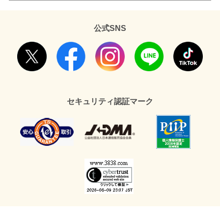
公式SNS
セキュリティ認証マーク