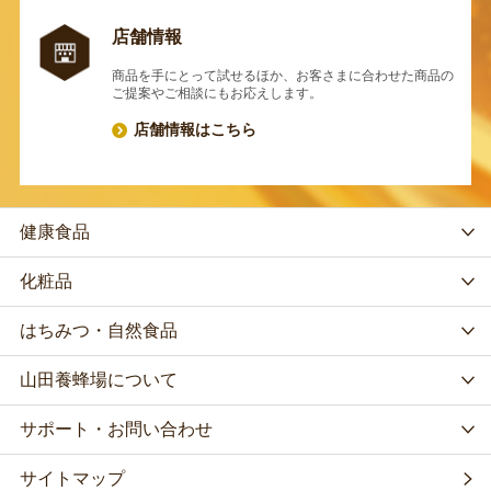
店舗情報
商品を手にとって試せるほか、お客さまに合わせた商品の
ご提案やご相談にもお応えします。
店舗情報はこちら
健康食品
化粧品
はちみつ・自然食品
山田養蜂場について
サポート・お問い合わせ
サイトマップ