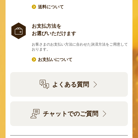
送料について
お支払方法を
お選びいただけます
お客さまのお支払い方法に合わせた決済方法をご用意して
おります。
お支払いについて
よくある質問
チャットでのご質問