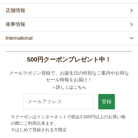
店舗情報
催事情報
International
500円クーポンプレゼント中！
メールマガジン登録で、お誕生日の特別なご案内やお得な
セール情報をお届け！
＞詳しくはこちら
登録
※クーポンはインターネットで税込3,000円以上のお買い物
の際にご利用出来ます。
※はじめて登録される方限定