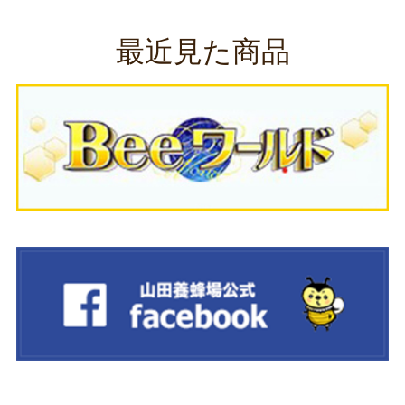
最近見た商品