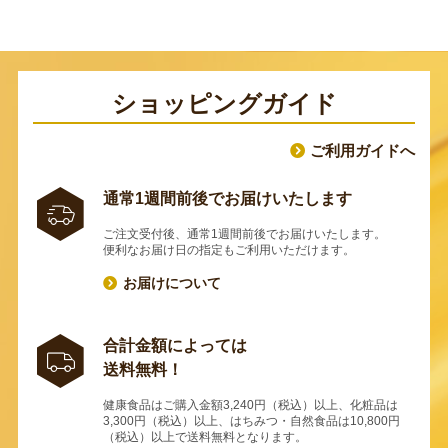
ショッピングガイド
ご利用ガイドへ
通常1週間前後でお届けいたします
ご注文受付後、通常1週間前後でお届けいたします。
便利なお届け日の指定もご利用いただけます。
お届けについて
合計金額によっては
送料無料！
健康食品はご購入金額3,240円（税込）以上、化粧品は
3,300円（税込）以上、はちみつ・自然食品は10,800円
（税込）以上で送料無料となります。