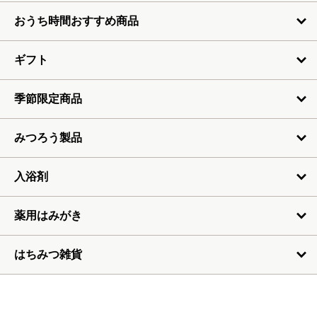
おうち時間おすすめ商品
ギフト
季節限定商品
みつろう製品
入浴剤
薬用はみがき
はちみつ雑貨